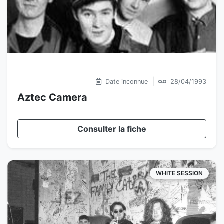
|
Date inconnue
28/04/1993
Aztec Camera
Consulter la fiche
WHITE SESSION