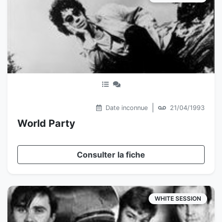
|
Date inconnue
21/04/1993
World Party
Consulter la fiche
WHITE SESSION