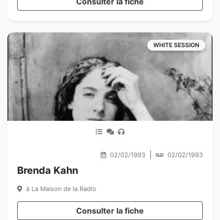
Consulter la fiche
WHITE SESSION
|
02/02/1993
02/02/1993
Brenda Kahn
à La Maison de la Radio
Consulter la fiche