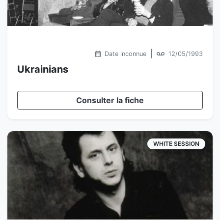
|
Date inconnue
12/05/1993
Ukrainians
Consulter la fiche
WHITE SESSION