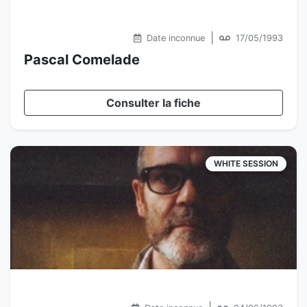
|
Date inconnue
17/05/1993
Pascal Comelade
Consulter la fiche
WHITE SESSION