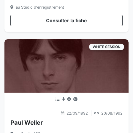
au Studio d'enregistrement
Consulter la fiche
WHITE SESSION
|
22/09/1992
20/08/1992
Paul Weller