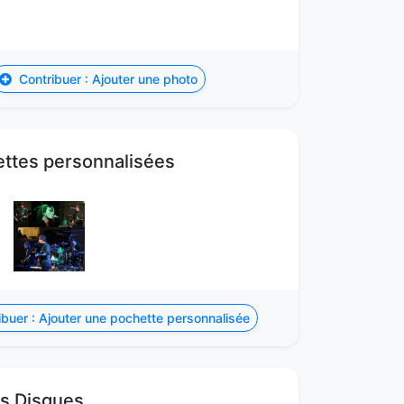
Contribuer : Ajouter une photo
ttes personnalisées
buer : Ajouter une pochette personnalisée
s Disques