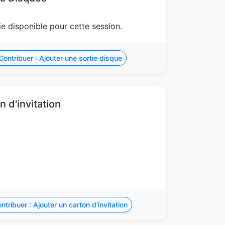
e disponible pour cette session.
ontribuer : Ajouter une sortie disque
 d'invitation
ntribuer : Ajouter un carton d'invitation