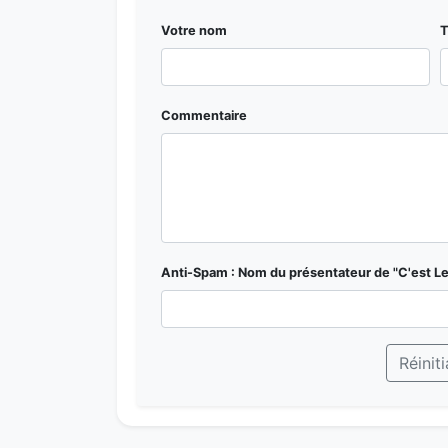
Votre nom
T
Commentaire
Anti-Spam : Nom du présentateur de "C'est Le
Réiniti