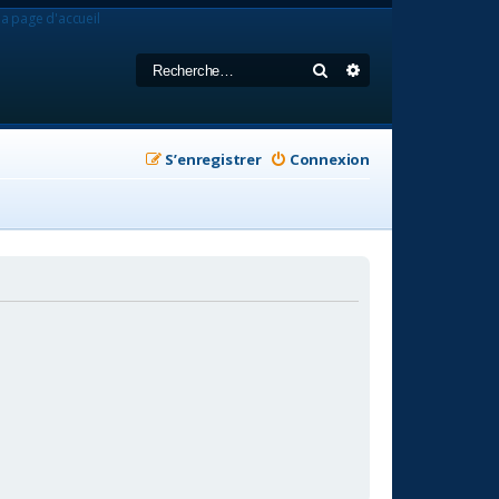
la page d'accueil
Rechercher
Recherche avancée
S’enregistrer
Connexion