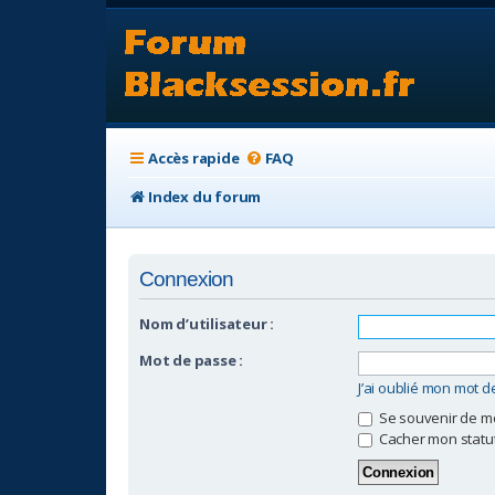
Accès rapide
FAQ
Index du forum
Connexion
Nom d’utilisateur :
Mot de passe :
J’ai oublié mon mot 
Se souvenir de m
Cacher mon statut