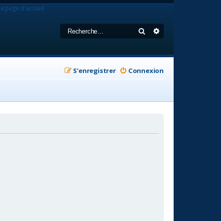
la page d'accueil
Rechercher
Recherche avancée
S’enregistrer
Connexion