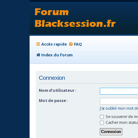
Accès rapide
FAQ
Index du forum
Connexion
Nom d’utilisateur :
Mot de passe :
J’ai oublié mon mot 
Se souvenir de m
Cacher mon statut