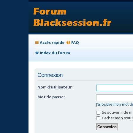
Accès rapide
FAQ
Index du forum
Connexion
Nom d’utilisateur :
Mot de passe :
J’ai oublié mon mot 
Se souvenir de m
Cacher mon statut