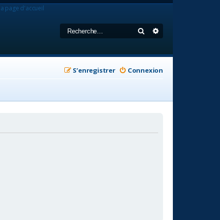
la page d'accueil
Rechercher
Recherche avancée
S’enregistrer
Connexion