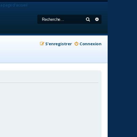
la page d'accueil
Rechercher
Recherche avancée
S’enregistrer
Connexion