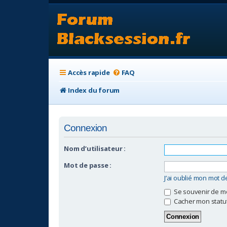
Accès rapide
FAQ
Index du forum
Connexion
Nom d’utilisateur :
Mot de passe :
J’ai oublié mon mot 
Se souvenir de m
Cacher mon statut