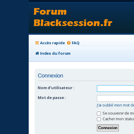
Accès rapide
FAQ
Index du forum
Connexion
Nom d’utilisateur :
Mot de passe :
J’ai oublié mon mot 
Se souvenir de m
Cacher mon statut