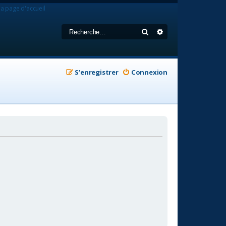
la page d'accueil
Rechercher
Recherche avancée
S’enregistrer
Connexion