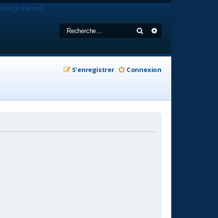
la page d'accueil
Rechercher
Recherche avancée
S’enregistrer
Connexion