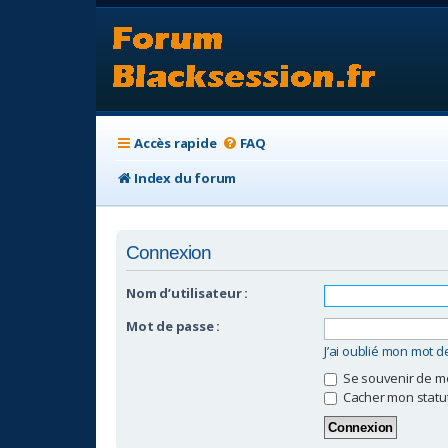
Accès rapide
FAQ
Index du forum
Connexion
Nom d’utilisateur :
Mot de passe :
J’ai oublié mon mot 
Se souvenir de m
Cacher mon statut