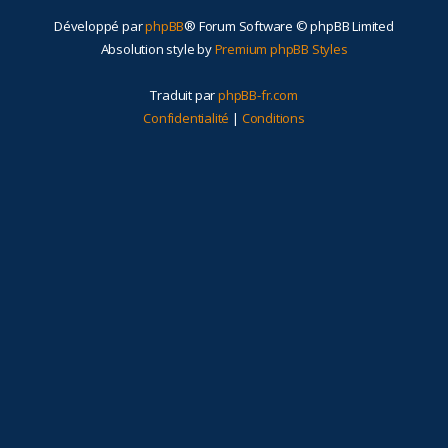
Développé par
phpBB
® Forum Software © phpBB Limited
Absolution style by
Premium phpBB Styles
Traduit par
phpBB-fr.com
Confidentialité
|
Conditions