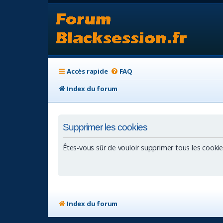
Accès rapide
FAQ
Index du forum
Supprimer les cookies
Êtes-vous sûr de vouloir supprimer tous les cooki
Index du forum