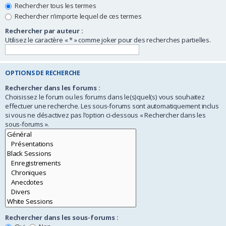
Rechercher tous les termes
Rechercher n’importe lequel de ces termes
Rechercher par auteur :
Utilisez le caractère « * » comme joker pour des recherches partielles.
OPTIONS DE RECHERCHE
Rechercher dans les forums :
Choisissez le forum ou les forums dans le(s)quel(s) vous souhaitez
effectuer une recherche. Les sous-forums sont automatiquement inclus
si vous ne désactivez pas l’option ci-dessous « Rechercher dans les
sous-forums ».
Rechercher dans les sous-forums :