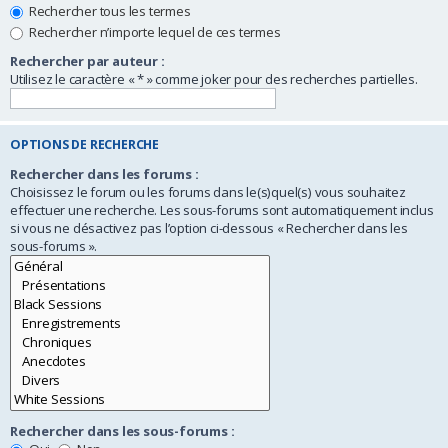
Rechercher tous les termes
Rechercher n’importe lequel de ces termes
Rechercher par auteur :
Utilisez le caractère « * » comme joker pour des recherches partielles.
OPTIONS DE RECHERCHE
Rechercher dans les forums :
Choisissez le forum ou les forums dans le(s)quel(s) vous souhaitez
effectuer une recherche. Les sous-forums sont automatiquement inclus
si vous ne désactivez pas l’option ci-dessous « Rechercher dans les
sous-forums ».
Rechercher dans les sous-forums :