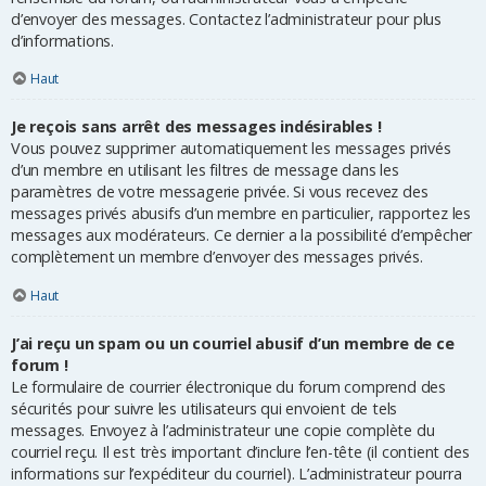
d’envoyer des messages. Contactez l’administrateur pour plus
d’informations.
Haut
Je reçois sans arrêt des messages indésirables !
Vous pouvez supprimer automatiquement les messages privés
d’un membre en utilisant les filtres de message dans les
paramètres de votre messagerie privée. Si vous recevez des
messages privés abusifs d’un membre en particulier, rapportez les
messages aux modérateurs. Ce dernier a la possibilité d’empêcher
complètement un membre d’envoyer des messages privés.
Haut
J’ai reçu un spam ou un courriel abusif d’un membre de ce
forum !
Le formulaire de courrier électronique du forum comprend des
sécurités pour suivre les utilisateurs qui envoient de tels
messages. Envoyez à l’administrateur une copie complète du
courriel reçu. Il est très important d’inclure l’en-tête (il contient des
informations sur l’expéditeur du courriel). L’administrateur pourra