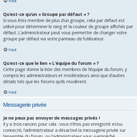
Haut
Qu’est-ce qu’un « Groupe par défaut » ?
Si vous êtes membre de plus d’un groupe, celui par défaut est
utilisé pour déterminer le rang et la couleur de groupe affichés par
défaut. L’administrateur peut vous permettre de changer votre
groupe par défaut via votre panneau de l’utilisateur.
Haut
Qu’est-ce que le lien « L’équipe du forum » ?
Cette page donne la liste des membres de l’équipe du forum, y
compris les administrateurs et modérateurs ainsi que d’autres
détails tels que les forums qu’ils modèrent.
Haut
Messagerie privée
Je ne peux pas envoyer de messages privés !
Il y a trois raisons pour cela : vous n’êtes pas enregistré et/ou
connecté, l’administrateur a désactivé la messagerie privée sur
l’ensemble du forum, ou l’administrateur vous a empêché