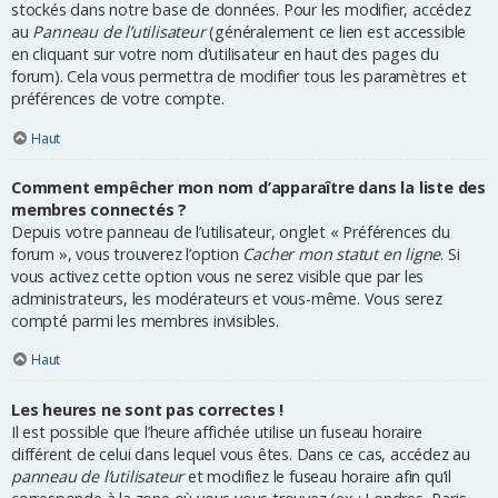
stockés dans notre base de données. Pour les modifier, accédez
au
Panneau de l’utilisateur
(généralement ce lien est accessible
en cliquant sur votre nom d’utilisateur en haut des pages du
forum). Cela vous permettra de modifier tous les paramètres et
préférences de votre compte.
Haut
Comment empêcher mon nom d’apparaître dans la liste des
membres connectés ?
Depuis votre panneau de l’utilisateur, onglet « Préférences du
forum », vous trouverez l’option
Cacher mon statut en ligne
. Si
vous activez cette option vous ne serez visible que par les
administrateurs, les modérateurs et vous-même. Vous serez
compté parmi les membres invisibles.
Haut
Les heures ne sont pas correctes !
Il est possible que l’heure affichée utilise un fuseau horaire
différent de celui dans lequel vous êtes. Dans ce cas, accédez au
panneau de l’utilisateur
et modifiez le fuseau horaire afin qu’il