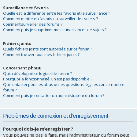
Surveillance et favoris
Quelle est la différence entre les favoris et la surveillance ?
Comment mettre en favoris ou surveiller des sujets ?
Comment surveiller des forums ?
Comment puis-je supprimer mes surveillances de sujets ?
Fichiers joints
Quels fichiers joints sont autorisés sur ce forum ?
Comment trouver tous mes fichiers joints ?
Concernant phpBB
Qui a développé ce logiciel de forum ?
Pourquoi la fonctionnalité X n’est pas disponible ?
Qui contacter pour les abus ou les questions légales concernant ce
forum ?
Comment puis-je contacter un administrateur du forum ?
Problèmes de connexion et d’enregistrement
Pourquoi dois-je m’enregistrer ?
Vous pouvez ne pas le faire, mais l’administrateur du forum peut