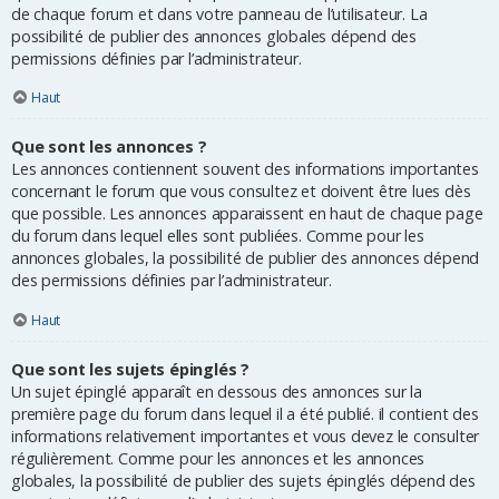
de chaque forum et dans votre panneau de l’utilisateur. La
possibilité de publier des annonces globales dépend des
permissions définies par l’administrateur.
Haut
Que sont les annonces ?
Les annonces contiennent souvent des informations importantes
concernant le forum que vous consultez et doivent être lues dès
que possible. Les annonces apparaissent en haut de chaque page
du forum dans lequel elles sont publiées. Comme pour les
annonces globales, la possibilité de publier des annonces dépend
des permissions définies par l’administrateur.
Haut
Que sont les sujets épinglés ?
Un sujet épinglé apparaît en dessous des annonces sur la
première page du forum dans lequel il a été publié. il contient des
informations relativement importantes et vous devez le consulter
régulièrement. Comme pour les annonces et les annonces
globales, la possibilité de publier des sujets épinglés dépend des