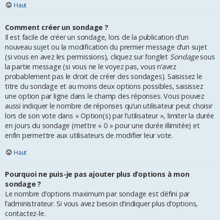
Haut
Comment créer un sondage ?
Il est facile de créer un sondage, lors de la publication d’un
nouveau sujet ou la modification du premier message d’un sujet
(si vous en avez les permissions), cliquez sur l’onglet
Sondage
sous
la partie message (si vous ne le voyez pas, vous n’avez
probablement pas le droit de créer des sondages). Saisissez le
titre du sondage et au moins deux options possibles, saisissez
une option par ligne dans le champ des réponses. Vous pouvez
aussi indiquer le nombre de réponses qu’un utilisateur peut choisir
lors de son vote dans « Option(s) par l’utilisateur », limiter la durée
en jours du sondage (mettre « 0 » pour une durée illimitée) et
enfin permettre aux utilisateurs de modifier leur vote.
Haut
Pourquoi ne puis-je pas ajouter plus d’options à mon
sondage ?
Le nombre d’options maximum par sondage est défini par
l’administrateur. Si vous avez besoin d’indiquer plus d’options,
contactez-le.