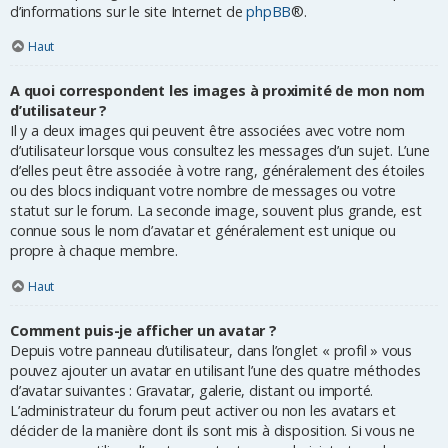
d’informations sur le site Internet de
phpBB
®.
Haut
A quoi correspondent les images à proximité de mon nom
d’utilisateur ?
Il y a deux images qui peuvent être associées avec votre nom
d’utilisateur lorsque vous consultez les messages d’un sujet. L’une
d’elles peut être associée à votre rang, généralement des étoiles
ou des blocs indiquant votre nombre de messages ou votre
statut sur le forum. La seconde image, souvent plus grande, est
connue sous le nom d’avatar et généralement est unique ou
propre à chaque membre.
Haut
Comment puis-je afficher un avatar ?
Depuis votre panneau d’utilisateur, dans l’onglet « profil » vous
pouvez ajouter un avatar en utilisant l’une des quatre méthodes
d’avatar suivantes : Gravatar, galerie, distant ou importé.
L’administrateur du forum peut activer ou non les avatars et
décider de la manière dont ils sont mis à disposition. Si vous ne