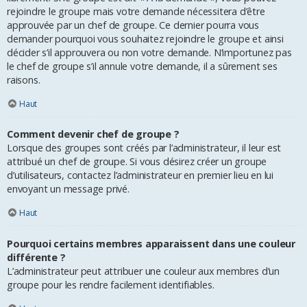
rejoindre le groupe mais votre demande nécessitera d’être
approuvée par un chef de groupe. Ce dernier pourra vous
demander pourquoi vous souhaitez rejoindre le groupe et ainsi
décider s’il approuvera ou non votre demande. N’importunez pas
le chef de groupe s’il annule votre demande, il a sûrement ses
raisons.
Haut
Comment devenir chef de groupe ?
Lorsque des groupes sont créés par l’administrateur, il leur est
attribué un chef de groupe. Si vous désirez créer un groupe
d’utilisateurs, contactez l’administrateur en premier lieu en lui
envoyant un message privé.
Haut
Pourquoi certains membres apparaissent dans une couleur
différente ?
L’administrateur peut attribuer une couleur aux membres d’un
groupe pour les rendre facilement identifiables.