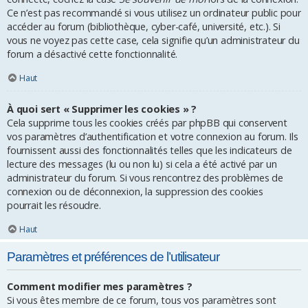
Ce n’est pas recommandé si vous utilisez un ordinateur public pour
accéder au forum (bibliothèque, cyber-café, université, etc.). Si
vous ne voyez pas cette case, cela signifie qu’un administrateur du
forum a désactivé cette fonctionnalité.
Haut
À quoi sert « Supprimer les cookies » ?
Cela supprime tous les cookies créés par phpBB qui conservent
vos paramètres d’authentification et votre connexion au forum. Ils
fournissent aussi des fonctionnalités telles que les indicateurs de
lecture des messages (lu ou non lu) si cela a été activé par un
administrateur du forum. Si vous rencontrez des problèmes de
connexion ou de déconnexion, la suppression des cookies
pourrait les résoudre.
Haut
Paramètres et préférences de l’utilisateur
Comment modifier mes paramètres ?
Si vous êtes membre de ce forum, tous vos paramètres sont