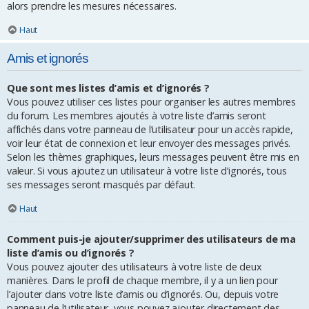
alors prendre les mesures nécessaires.
Haut
Amis et ignorés
Que sont mes listes d’amis et d’ignorés ?
Vous pouvez utiliser ces listes pour organiser les autres membres
du forum. Les membres ajoutés à votre liste d’amis seront
affichés dans votre panneau de l’utilisateur pour un accès rapide,
voir leur état de connexion et leur envoyer des messages privés.
Selon les thèmes graphiques, leurs messages peuvent être mis en
valeur. Si vous ajoutez un utilisateur à votre liste d’ignorés, tous
ses messages seront masqués par défaut.
Haut
Comment puis-je ajouter/supprimer des utilisateurs de ma
liste d’amis ou d’ignorés ?
Vous pouvez ajouter des utilisateurs à votre liste de deux
manières. Dans le profil de chaque membre, il y a un lien pour
l’ajouter dans votre liste d’amis ou d’ignorés. Ou, depuis votre
panneau de l’utilisateur, vous pouvez ajouter directement des