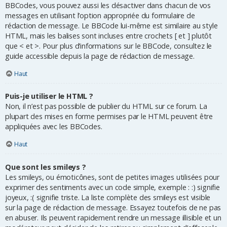
BBCodes, vous pouvez aussi les désactiver dans chacun de vos
messages en utilisant l’option appropriée du formulaire de
rédaction de message. Le BBCode lui-même est similaire au style
HTML, mais les balises sont incluses entre crochets [ et ] plutôt
que < et >. Pour plus d’informations sur le BBCode, consultez le
guide accessible depuis la page de rédaction de message.
Haut
Puis-je utiliser le HTML ?
Non, il n’est pas possible de publier du HTML sur ce forum. La
plupart des mises en forme permises par le HTML peuvent être
appliquées avec les BBCodes.
Haut
Que sont les smileys ?
Les smileys, ou émoticônes, sont de petites images utilisées pour
exprimer des sentiments avec un code simple, exemple : :) signifie
joyeux, :( signifie triste. La liste complète des smileys est visible
sur la page de rédaction de message. Essayez toutefois de ne pas
en abuser. Ils peuvent rapidement rendre un message illisible et un