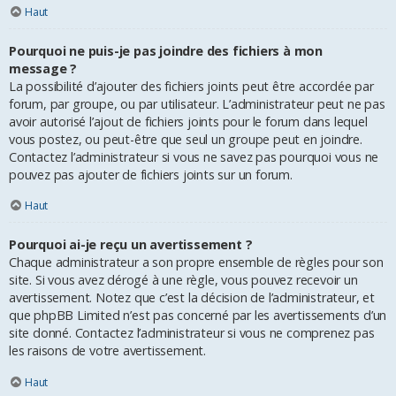
Haut
Pourquoi ne puis-je pas joindre des fichiers à mon
message ?
La possibilité d’ajouter des fichiers joints peut être accordée par
forum, par groupe, ou par utilisateur. L’administrateur peut ne pas
avoir autorisé l’ajout de fichiers joints pour le forum dans lequel
vous postez, ou peut-être que seul un groupe peut en joindre.
Contactez l’administrateur si vous ne savez pas pourquoi vous ne
pouvez pas ajouter de fichiers joints sur un forum.
Haut
Pourquoi ai-je reçu un avertissement ?
Chaque administrateur a son propre ensemble de règles pour son
site. Si vous avez dérogé à une règle, vous pouvez recevoir un
avertissement. Notez que c’est la décision de l’administrateur, et
que phpBB Limited n’est pas concerné par les avertissements d’un
site donné. Contactez l’administrateur si vous ne comprenez pas
les raisons de votre avertissement.
Haut