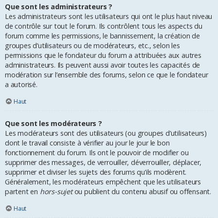
Que sont les administrateurs ?
Les administrateurs sont les utilisateurs qui ont le plus haut niveau
de contrôle sur tout le forum. Ils contrôlent tous les aspects du
forum comme les permissions, le bannissement, la création de
groupes d’utilisateurs ou de modérateurs, etc., selon les
permissions que le fondateur du forum a attribuées aux autres
administrateurs. Ils peuvent aussi avoir toutes les capacités de
modération sur l’ensemble des forums, selon ce que le fondateur
a autorisé.
Haut
Que sont les modérateurs ?
Les modérateurs sont des utilisateurs (ou groupes d’utilisateurs)
dont le travail consiste à vérifier au jour le jour le bon
fonctionnement du forum. Ils ont le pouvoir de modifier ou
supprimer des messages, de verrouiller, déverrouiller, déplacer,
supprimer et diviser les sujets des forums qu’ils modèrent.
Généralement, les modérateurs empêchent que les utilisateurs
partent en
hors-sujet
ou publient du contenu abusif ou offensant.
Haut