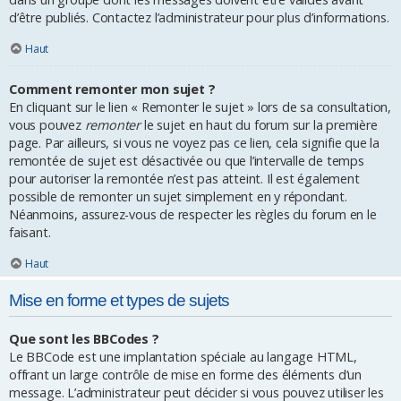
d’être publiés. Contactez l’administrateur pour plus d’informations.
Haut
Comment remonter mon sujet ?
En cliquant sur le lien « Remonter le sujet » lors de sa consultation,
vous pouvez
remonter
le sujet en haut du forum sur la première
page. Par ailleurs, si vous ne voyez pas ce lien, cela signifie que la
remontée de sujet est désactivée ou que l’intervalle de temps
pour autoriser la remontée n’est pas atteint. Il est également
possible de remonter un sujet simplement en y répondant.
Néanmoins, assurez-vous de respecter les règles du forum en le
faisant.
Haut
Mise en forme et types de sujets
Que sont les BBCodes ?
Le BBCode est une implantation spéciale au langage HTML,
offrant un large contrôle de mise en forme des éléments d’un
message. L’administrateur peut décider si vous pouvez utiliser les