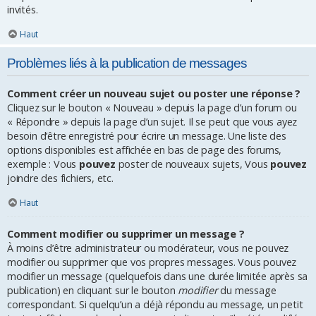
invités.
Haut
Problèmes liés à la publication de messages
Comment créer un nouveau sujet ou poster une réponse ?
Cliquez sur le bouton « Nouveau » depuis la page d’un forum ou
« Répondre » depuis la page d’un sujet. Il se peut que vous ayez
besoin d’être enregistré pour écrire un message. Une liste des
options disponibles est affichée en bas de page des forums,
exemple : Vous
pouvez
poster de nouveaux sujets, Vous
pouvez
joindre des fichiers, etc.
Haut
Comment modifier ou supprimer un message ?
À moins d’être administrateur ou modérateur, vous ne pouvez
modifier ou supprimer que vos propres messages. Vous pouvez
modifier un message (quelquefois dans une durée limitée après sa
publication) en cliquant sur le bouton
modifier
du message
correspondant. Si quelqu’un a déjà répondu au message, un petit