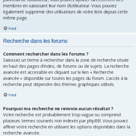
membres en saisissant leur nom d’utilisateur. Vous pouvez
également supprimer des utilisateurs de votre liste depuis cette
même page.
Haut
Recherche dans les forums
Comment rechercher dans les forums ?
Saisissez un terme à rechercher dans la zone de recherche située
en haut des pages d’index, de forums ou de sujets. La recherche
avancée est accessible en cliquant sur le lien « Recherche
avancée » disponible sur toutes les pages du forum. L’accès à la
recherche peut dépendre des thèmes graphiques utilisés.
Haut
Pourquoi ma recherche ne renvoie aucun résultat ?
Votre recherche est probablement trop vague ou comprend
plusieurs termes courants non indexés par phpBB. Vous pouvez
affiner votre recherche en utilisant les options disponibles dans la
recherche avancée.