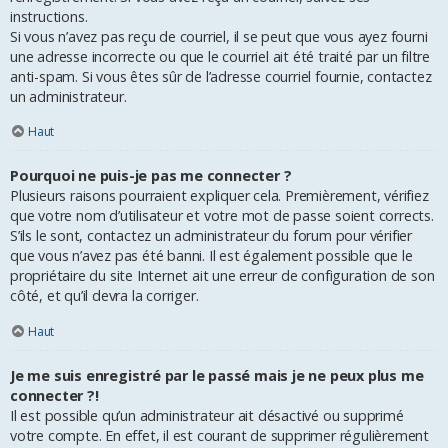
instructions.
Si vous n’avez pas reçu de courriel, il se peut que vous ayez fourni
une adresse incorrecte ou que le courriel ait été traité par un filtre
anti-spam. Si vous êtes sûr de l’adresse courriel fournie, contactez
un administrateur.
Haut
Pourquoi ne puis-je pas me connecter ?
Plusieurs raisons pourraient expliquer cela. Premièrement, vérifiez
que votre nom d’utilisateur et votre mot de passe soient corrects.
S’ils le sont, contactez un administrateur du forum pour vérifier
que vous n’avez pas été banni. Il est également possible que le
propriétaire du site Internet ait une erreur de configuration de son
côté, et qu’il devra la corriger.
Haut
Je me suis enregistré par le passé mais je ne peux plus me
connecter ?!
Il est possible qu’un administrateur ait désactivé ou supprimé
votre compte. En effet, il est courant de supprimer régulièrement