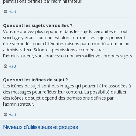
permissions définies par l’administrateur.
Haut
Que sont les sujets verrouillés ?
Vous ne pouvez plus répondre dans les sujets verrouillés et tout
sondage y étant contenu est alors terminé. Les sujets peuvent
être verrouillés pour différentes raisons par un modérateur ou un
administrateur. Selon les permissions accordées par
l’administrateur, vous pouvez ou non verrouiller vos propres sujets.
Haut
Que sont les icônes de sujet ?
Les icônes de sujet sont des images qui peuvent être associées à
des messages pour refléter leur contenu. La possibilité d’utiliser
des icônes de sujet dépend des permissions définies par
l’administrateur.
Haut
Niveaux d’utilisateurs et groupes