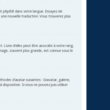
duit phpBB dans votre langue. Essayez de
er une nouvelle traduction. Vous trouverez plus
. L’une d’elles peut être associée à votre rang,
mage, souvent plus grande, est connue sous le
thodes d’avatar suivantes : Gravatar, galerie,
 disposition. Si vous ne pouvez pas utiliser