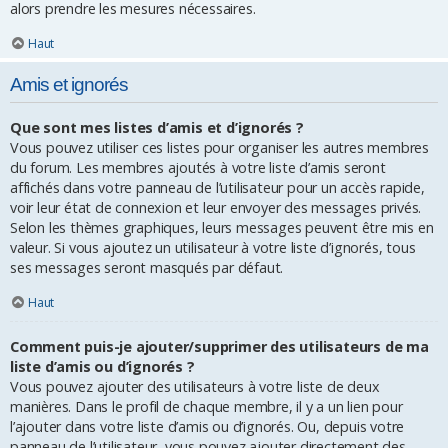
alors prendre les mesures nécessaires.
Haut
Amis et ignorés
Que sont mes listes d’amis et d’ignorés ?
Vous pouvez utiliser ces listes pour organiser les autres membres
du forum. Les membres ajoutés à votre liste d’amis seront
affichés dans votre panneau de l’utilisateur pour un accès rapide,
voir leur état de connexion et leur envoyer des messages privés.
Selon les thèmes graphiques, leurs messages peuvent être mis en
valeur. Si vous ajoutez un utilisateur à votre liste d’ignorés, tous
ses messages seront masqués par défaut.
Haut
Comment puis-je ajouter/supprimer des utilisateurs de ma
liste d’amis ou d’ignorés ?
Vous pouvez ajouter des utilisateurs à votre liste de deux
manières. Dans le profil de chaque membre, il y a un lien pour
l’ajouter dans votre liste d’amis ou d’ignorés. Ou, depuis votre
panneau de l’utilisateur, vous pouvez ajouter directement des