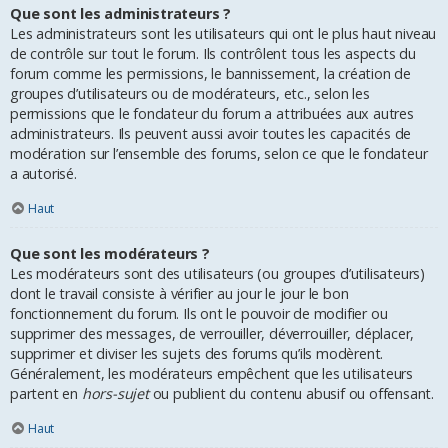
Que sont les administrateurs ?
Les administrateurs sont les utilisateurs qui ont le plus haut niveau
de contrôle sur tout le forum. Ils contrôlent tous les aspects du
forum comme les permissions, le bannissement, la création de
groupes d’utilisateurs ou de modérateurs, etc., selon les
permissions que le fondateur du forum a attribuées aux autres
administrateurs. Ils peuvent aussi avoir toutes les capacités de
modération sur l’ensemble des forums, selon ce que le fondateur
a autorisé.
Haut
Que sont les modérateurs ?
Les modérateurs sont des utilisateurs (ou groupes d’utilisateurs)
dont le travail consiste à vérifier au jour le jour le bon
fonctionnement du forum. Ils ont le pouvoir de modifier ou
supprimer des messages, de verrouiller, déverrouiller, déplacer,
supprimer et diviser les sujets des forums qu’ils modèrent.
Généralement, les modérateurs empêchent que les utilisateurs
partent en
hors-sujet
ou publient du contenu abusif ou offensant.
Haut