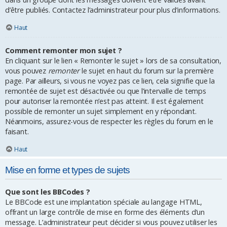
d’être publiés. Contactez l’administrateur pour plus d’informations.
Haut
Comment remonter mon sujet ?
En cliquant sur le lien « Remonter le sujet » lors de sa consultation,
vous pouvez
remonter
le sujet en haut du forum sur la première
page. Par ailleurs, si vous ne voyez pas ce lien, cela signifie que la
remontée de sujet est désactivée ou que l’intervalle de temps
pour autoriser la remontée n’est pas atteint. Il est également
possible de remonter un sujet simplement en y répondant.
Néanmoins, assurez-vous de respecter les règles du forum en le
faisant.
Haut
Mise en forme et types de sujets
Que sont les BBCodes ?
Le BBCode est une implantation spéciale au langage HTML,
offrant un large contrôle de mise en forme des éléments d’un
message. L’administrateur peut décider si vous pouvez utiliser les