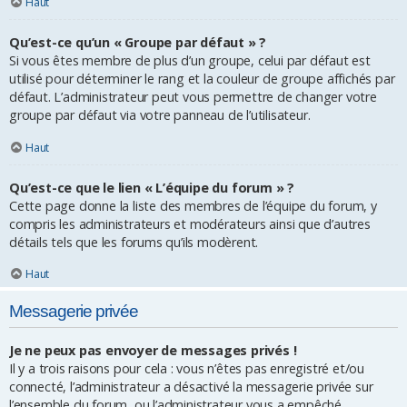
Haut
Qu’est-ce qu’un « Groupe par défaut » ?
Si vous êtes membre de plus d’un groupe, celui par défaut est
utilisé pour déterminer le rang et la couleur de groupe affichés par
défaut. L’administrateur peut vous permettre de changer votre
groupe par défaut via votre panneau de l’utilisateur.
Haut
Qu’est-ce que le lien « L’équipe du forum » ?
Cette page donne la liste des membres de l’équipe du forum, y
compris les administrateurs et modérateurs ainsi que d’autres
détails tels que les forums qu’ils modèrent.
Haut
Messagerie privée
Je ne peux pas envoyer de messages privés !
Il y a trois raisons pour cela : vous n’êtes pas enregistré et/ou
connecté, l’administrateur a désactivé la messagerie privée sur
l’ensemble du forum, ou l’administrateur vous a empêché