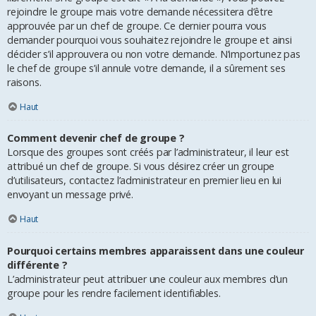
rejoindre le groupe mais votre demande nécessitera d’être
approuvée par un chef de groupe. Ce dernier pourra vous
demander pourquoi vous souhaitez rejoindre le groupe et ainsi
décider s’il approuvera ou non votre demande. N’importunez pas
le chef de groupe s’il annule votre demande, il a sûrement ses
raisons.
Haut
Comment devenir chef de groupe ?
Lorsque des groupes sont créés par l’administrateur, il leur est
attribué un chef de groupe. Si vous désirez créer un groupe
d’utilisateurs, contactez l’administrateur en premier lieu en lui
envoyant un message privé.
Haut
Pourquoi certains membres apparaissent dans une couleur
différente ?
L’administrateur peut attribuer une couleur aux membres d’un
groupe pour les rendre facilement identifiables.