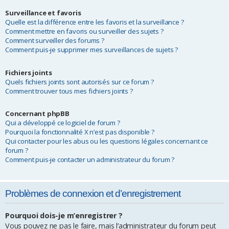
Surveillance et favoris
Quelle est la différence entre les favoris et la surveillance ?
Comment mettre en favoris ou surveiller des sujets ?
Comment surveiller des forums ?
Comment puis-je supprimer mes surveillances de sujets ?
Fichiers joints
Quels fichiers joints sont autorisés sur ce forum ?
Comment trouver tous mes fichiers joints ?
Concernant phpBB
Qui a développé ce logiciel de forum ?
Pourquoi la fonctionnalité X n’est pas disponible ?
Qui contacter pour les abus ou les questions légales concernant ce
forum ?
Comment puis-je contacter un administrateur du forum ?
Problèmes de connexion et d’enregistrement
Pourquoi dois-je m’enregistrer ?
Vous pouvez ne pas le faire, mais l’administrateur du forum peut