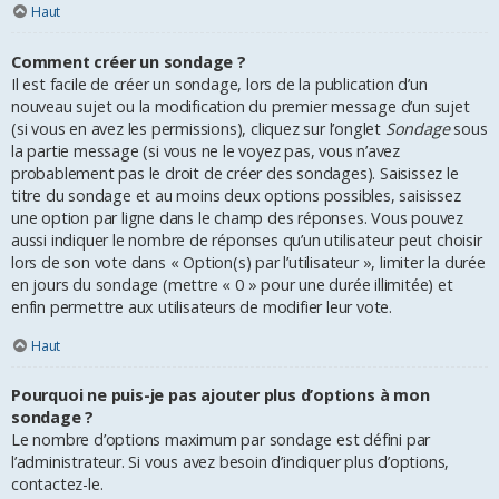
Haut
Comment créer un sondage ?
Il est facile de créer un sondage, lors de la publication d’un
nouveau sujet ou la modification du premier message d’un sujet
(si vous en avez les permissions), cliquez sur l’onglet
Sondage
sous
la partie message (si vous ne le voyez pas, vous n’avez
probablement pas le droit de créer des sondages). Saisissez le
titre du sondage et au moins deux options possibles, saisissez
une option par ligne dans le champ des réponses. Vous pouvez
aussi indiquer le nombre de réponses qu’un utilisateur peut choisir
lors de son vote dans « Option(s) par l’utilisateur », limiter la durée
en jours du sondage (mettre « 0 » pour une durée illimitée) et
enfin permettre aux utilisateurs de modifier leur vote.
Haut
Pourquoi ne puis-je pas ajouter plus d’options à mon
sondage ?
Le nombre d’options maximum par sondage est défini par
l’administrateur. Si vous avez besoin d’indiquer plus d’options,
contactez-le.