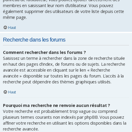
membres en saisissant leur nom d’utilisateur. Vous pouvez
également supprimer des utilisateurs de votre liste depuis cette
même page.
Haut
Recherche dans les forums
Comment rechercher dans les forums ?
Saisissez un terme à rechercher dans la zone de recherche située
en haut des pages d’index, de forums ou de sujets. La recherche
avancée est accessible en cliquant sur le lien « Recherche
avancée » disponible sur toutes les pages du forum. L’accès à la
recherche peut dépendre des thèmes graphiques utilisés.
Haut
Pourquoi ma recherche ne renvoie aucun résultat ?
Votre recherche est probablement trop vague ou comprend
plusieurs termes courants non indexés par phpBB. Vous pouvez
affiner votre recherche en utilisant les options disponibles dans la
recherche avancée.