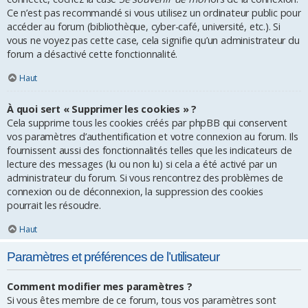
Ce n’est pas recommandé si vous utilisez un ordinateur public pour
accéder au forum (bibliothèque, cyber-café, université, etc.). Si
vous ne voyez pas cette case, cela signifie qu’un administrateur du
forum a désactivé cette fonctionnalité.
Haut
À quoi sert « Supprimer les cookies » ?
Cela supprime tous les cookies créés par phpBB qui conservent
vos paramètres d’authentification et votre connexion au forum. Ils
fournissent aussi des fonctionnalités telles que les indicateurs de
lecture des messages (lu ou non lu) si cela a été activé par un
administrateur du forum. Si vous rencontrez des problèmes de
connexion ou de déconnexion, la suppression des cookies
pourrait les résoudre.
Haut
Paramètres et préférences de l’utilisateur
Comment modifier mes paramètres ?
Si vous êtes membre de ce forum, tous vos paramètres sont