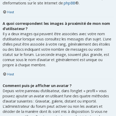
d’informations sur le site Internet de
phpBB
®.
Haut
A quoi correspondent les images à proximité de mon nom
d’utilisateur ?
Il y a deux images qui peuvent être associées avec votre nom
d’utilisateur lorsque vous consultez les messages d’un sujet. L’une
d’elles peut être associée à votre rang, généralement des étoiles
ou des blocs indiquant votre nombre de messages ou votre
statut sur le forum. La seconde image, souvent plus grande, est
connue sous le nom d’avatar et généralement est unique ou
propre à chaque membre.
Haut
Comment puis-je afficher un avatar ?
Depuis votre panneau d’utilisateur, dans l’onglet « profil » vous
pouvez ajouter un avatar en utilisant l’une des quatre méthodes
d’avatar suivantes : Gravatar, galerie, distant ou importé.
L’administrateur du forum peut activer ou non les avatars et
décider de la manière dont ils sont mis à disposition. Si vous ne