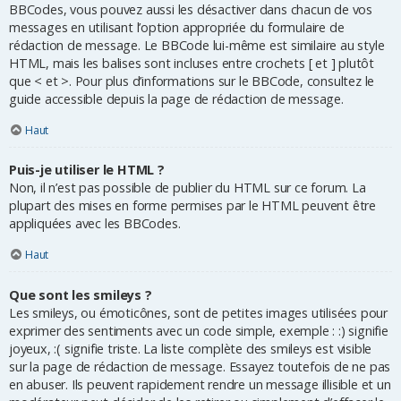
BBCodes, vous pouvez aussi les désactiver dans chacun de vos
messages en utilisant l’option appropriée du formulaire de
rédaction de message. Le BBCode lui-même est similaire au style
HTML, mais les balises sont incluses entre crochets [ et ] plutôt
que < et >. Pour plus d’informations sur le BBCode, consultez le
guide accessible depuis la page de rédaction de message.
Haut
Puis-je utiliser le HTML ?
Non, il n’est pas possible de publier du HTML sur ce forum. La
plupart des mises en forme permises par le HTML peuvent être
appliquées avec les BBCodes.
Haut
Que sont les smileys ?
Les smileys, ou émoticônes, sont de petites images utilisées pour
exprimer des sentiments avec un code simple, exemple : :) signifie
joyeux, :( signifie triste. La liste complète des smileys est visible
sur la page de rédaction de message. Essayez toutefois de ne pas
en abuser. Ils peuvent rapidement rendre un message illisible et un