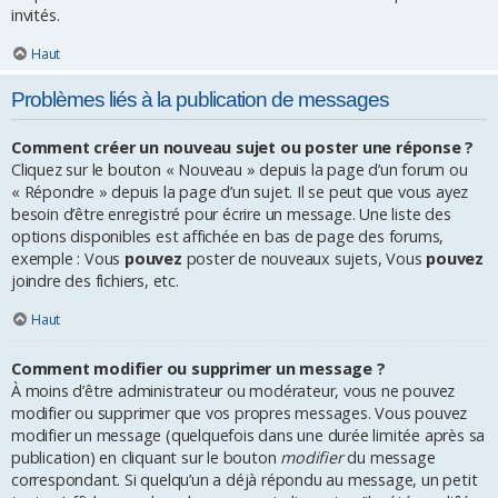
invités.
Haut
Problèmes liés à la publication de messages
Comment créer un nouveau sujet ou poster une réponse ?
Cliquez sur le bouton « Nouveau » depuis la page d’un forum ou
« Répondre » depuis la page d’un sujet. Il se peut que vous ayez
besoin d’être enregistré pour écrire un message. Une liste des
options disponibles est affichée en bas de page des forums,
exemple : Vous
pouvez
poster de nouveaux sujets, Vous
pouvez
joindre des fichiers, etc.
Haut
Comment modifier ou supprimer un message ?
À moins d’être administrateur ou modérateur, vous ne pouvez
modifier ou supprimer que vos propres messages. Vous pouvez
modifier un message (quelquefois dans une durée limitée après sa
publication) en cliquant sur le bouton
modifier
du message
correspondant. Si quelqu’un a déjà répondu au message, un petit