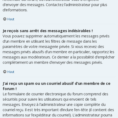
d’envoyer des messages. Contactez l’administrateur pour plus
d’informations.
Haut
Je reçois sans arrêt des messages indésirables !
Vous pouvez supprimer automatiquement les messages privés
d’un membre en utilisant les filtres de message dans les
paramètres de votre messagerie privée. Si vous recevez des
messages privés abusifs d’un membre en particulier, rapportez les
messages aux modérateurs. Ce dernier a la possibilité d’empêcher
complètement un membre d’envoyer des messages privés.
Haut
J’ai reçu un spam ou un courriel abusif d’un membre de ce
forum !
Le formulaire de courrier électronique du forum comprend des
sécurités pour suivre les utilisateurs qui envoient de tels
messages. Envoyez à l’administrateur une copie complète du
courriel reçu. Il est très important d’inclure l’en-tête (il contient des
informations sur l’expéditeur du courriel). L’administrateur pourra