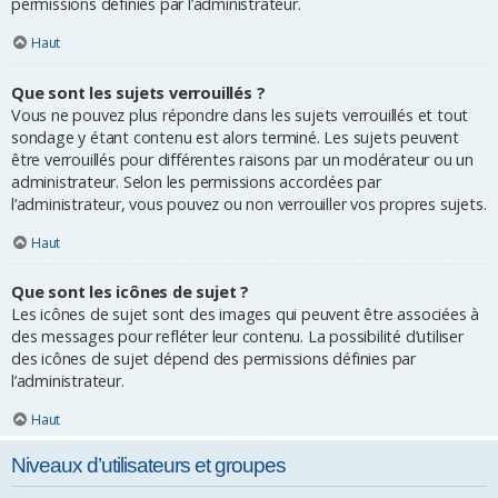
permissions définies par l’administrateur.
Haut
Que sont les sujets verrouillés ?
Vous ne pouvez plus répondre dans les sujets verrouillés et tout
sondage y étant contenu est alors terminé. Les sujets peuvent
être verrouillés pour différentes raisons par un modérateur ou un
administrateur. Selon les permissions accordées par
l’administrateur, vous pouvez ou non verrouiller vos propres sujets.
Haut
Que sont les icônes de sujet ?
Les icônes de sujet sont des images qui peuvent être associées à
des messages pour refléter leur contenu. La possibilité d’utiliser
des icônes de sujet dépend des permissions définies par
l’administrateur.
Haut
Niveaux d’utilisateurs et groupes