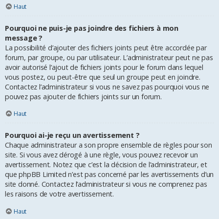
Haut
Pourquoi ne puis-je pas joindre des fichiers à mon
message ?
La possibilité d’ajouter des fichiers joints peut être accordée par
forum, par groupe, ou par utilisateur. L’administrateur peut ne pas
avoir autorisé l’ajout de fichiers joints pour le forum dans lequel
vous postez, ou peut-être que seul un groupe peut en joindre.
Contactez l’administrateur si vous ne savez pas pourquoi vous ne
pouvez pas ajouter de fichiers joints sur un forum.
Haut
Pourquoi ai-je reçu un avertissement ?
Chaque administrateur a son propre ensemble de règles pour son
site. Si vous avez dérogé à une règle, vous pouvez recevoir un
avertissement. Notez que c’est la décision de l’administrateur, et
que phpBB Limited n’est pas concerné par les avertissements d’un
site donné. Contactez l’administrateur si vous ne comprenez pas
les raisons de votre avertissement.
Haut