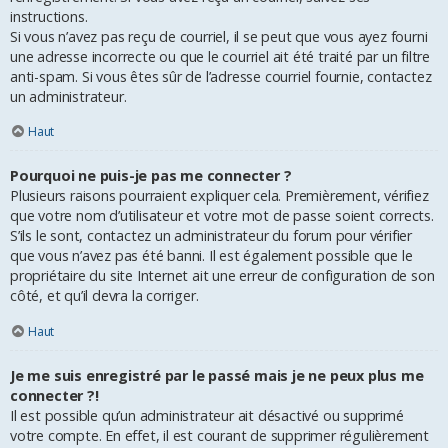
instructions.
Si vous n’avez pas reçu de courriel, il se peut que vous ayez fourni
une adresse incorrecte ou que le courriel ait été traité par un filtre
anti-spam. Si vous êtes sûr de l’adresse courriel fournie, contactez
un administrateur.
Haut
Pourquoi ne puis-je pas me connecter ?
Plusieurs raisons pourraient expliquer cela. Premièrement, vérifiez
que votre nom d’utilisateur et votre mot de passe soient corrects.
S’ils le sont, contactez un administrateur du forum pour vérifier
que vous n’avez pas été banni. Il est également possible que le
propriétaire du site Internet ait une erreur de configuration de son
côté, et qu’il devra la corriger.
Haut
Je me suis enregistré par le passé mais je ne peux plus me
connecter ?!
Il est possible qu’un administrateur ait désactivé ou supprimé
votre compte. En effet, il est courant de supprimer régulièrement