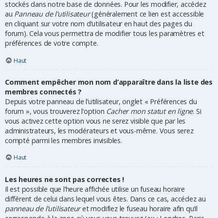
stockés dans notre base de données. Pour les modifier, accédez
au
Panneau de l’utilisateur
(généralement ce lien est accessible
en cliquant sur votre nom d’utilisateur en haut des pages du
forum). Cela vous permettra de modifier tous les paramètres et
préférences de votre compte.
Haut
Comment empêcher mon nom d’apparaître dans la liste des
membres connectés ?
Depuis votre panneau de l’utilisateur, onglet « Préférences du
forum », vous trouverez l’option
Cacher mon statut en ligne
. Si
vous activez cette option vous ne serez visible que par les
administrateurs, les modérateurs et vous-même. Vous serez
compté parmi les membres invisibles.
Haut
Les heures ne sont pas correctes !
Il est possible que l’heure affichée utilise un fuseau horaire
différent de celui dans lequel vous êtes. Dans ce cas, accédez au
panneau de l’utilisateur
et modifiez le fuseau horaire afin qu’il