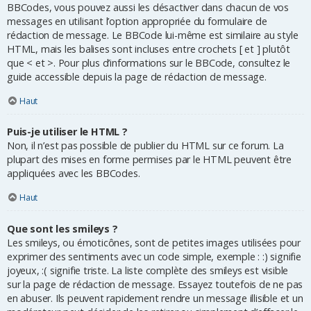
BBCodes, vous pouvez aussi les désactiver dans chacun de vos
messages en utilisant l’option appropriée du formulaire de
rédaction de message. Le BBCode lui-même est similaire au style
HTML, mais les balises sont incluses entre crochets [ et ] plutôt
que < et >. Pour plus d’informations sur le BBCode, consultez le
guide accessible depuis la page de rédaction de message.
Haut
Puis-je utiliser le HTML ?
Non, il n’est pas possible de publier du HTML sur ce forum. La
plupart des mises en forme permises par le HTML peuvent être
appliquées avec les BBCodes.
Haut
Que sont les smileys ?
Les smileys, ou émoticônes, sont de petites images utilisées pour
exprimer des sentiments avec un code simple, exemple : :) signifie
joyeux, :( signifie triste. La liste complète des smileys est visible
sur la page de rédaction de message. Essayez toutefois de ne pas
en abuser. Ils peuvent rapidement rendre un message illisible et un