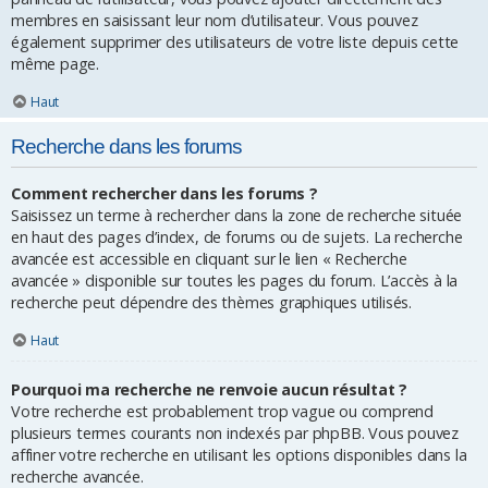
membres en saisissant leur nom d’utilisateur. Vous pouvez
également supprimer des utilisateurs de votre liste depuis cette
même page.
Haut
Recherche dans les forums
Comment rechercher dans les forums ?
Saisissez un terme à rechercher dans la zone de recherche située
en haut des pages d’index, de forums ou de sujets. La recherche
avancée est accessible en cliquant sur le lien « Recherche
avancée » disponible sur toutes les pages du forum. L’accès à la
recherche peut dépendre des thèmes graphiques utilisés.
Haut
Pourquoi ma recherche ne renvoie aucun résultat ?
Votre recherche est probablement trop vague ou comprend
plusieurs termes courants non indexés par phpBB. Vous pouvez
affiner votre recherche en utilisant les options disponibles dans la
recherche avancée.