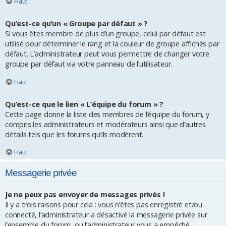
Haut
Qu’est-ce qu’un « Groupe par défaut » ?
Si vous êtes membre de plus d’un groupe, celui par défaut est
utilisé pour déterminer le rang et la couleur de groupe affichés par
défaut. L’administrateur peut vous permettre de changer votre
groupe par défaut via votre panneau de l’utilisateur.
Haut
Qu’est-ce que le lien « L’équipe du forum » ?
Cette page donne la liste des membres de l’équipe du forum, y
compris les administrateurs et modérateurs ainsi que d’autres
détails tels que les forums qu’ils modèrent.
Haut
Messagerie privée
Je ne peux pas envoyer de messages privés !
Il y a trois raisons pour cela : vous n’êtes pas enregistré et/ou
connecté, l’administrateur a désactivé la messagerie privée sur
l’ensemble du forum, ou l’administrateur vous a empêché