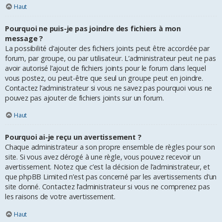
Haut
Pourquoi ne puis-je pas joindre des fichiers à mon
message ?
La possibilité d’ajouter des fichiers joints peut être accordée par
forum, par groupe, ou par utilisateur. L’administrateur peut ne pas
avoir autorisé l’ajout de fichiers joints pour le forum dans lequel
vous postez, ou peut-être que seul un groupe peut en joindre.
Contactez l’administrateur si vous ne savez pas pourquoi vous ne
pouvez pas ajouter de fichiers joints sur un forum.
Haut
Pourquoi ai-je reçu un avertissement ?
Chaque administrateur a son propre ensemble de règles pour son
site. Si vous avez dérogé à une règle, vous pouvez recevoir un
avertissement. Notez que c’est la décision de l’administrateur, et
que phpBB Limited n’est pas concerné par les avertissements d’un
site donné. Contactez l’administrateur si vous ne comprenez pas
les raisons de votre avertissement.
Haut