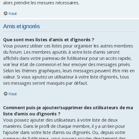
alors prendre les mesures nécessaires.
Haut
Amis et ignorés
Que sont mes listes d’amis et d’ignorés ?
Vous pouvez utiliser ces listes pour organiser les autres membres
du forum. Les membres ajoutés à votre liste d’amis seront
affichés dans votre panneau de l’utilisateur pour un accès rapide,
voir leur état de connexion et leur envoyer des messages privés.
Selon les thèmes graphiques, leurs messages peuvent être mis en
valeur. Si vous ajoutez un utilisateur à votre liste d’ignorés, tous
ses messages seront masqués par défaut.
Haut
Comment puis-je ajouter/supprimer des utilisateurs de ma
liste d’amis ou d’ignorés ?
Vous pouvez ajouter des utilisateurs à votre liste de deux
manières. Dans le profil de chaque membre, il y a un lien pour
l’ajouter dans votre liste d’amis ou d’ignorés. Ou, depuis votre
panneau de l’utilisateur, vous pouvez ajouter directement des