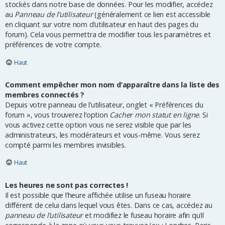
stockés dans notre base de données. Pour les modifier, accédez
au
Panneau de l’utilisateur
(généralement ce lien est accessible
en cliquant sur votre nom d’utilisateur en haut des pages du
forum). Cela vous permettra de modifier tous les paramètres et
préférences de votre compte.
Haut
Comment empêcher mon nom d’apparaître dans la liste des
membres connectés ?
Depuis votre panneau de l’utilisateur, onglet « Préférences du
forum », vous trouverez l’option
Cacher mon statut en ligne
. Si
vous activez cette option vous ne serez visible que par les
administrateurs, les modérateurs et vous-même. Vous serez
compté parmi les membres invisibles.
Haut
Les heures ne sont pas correctes !
Il est possible que l’heure affichée utilise un fuseau horaire
différent de celui dans lequel vous êtes. Dans ce cas, accédez au
panneau de l’utilisateur
et modifiez le fuseau horaire afin qu’il