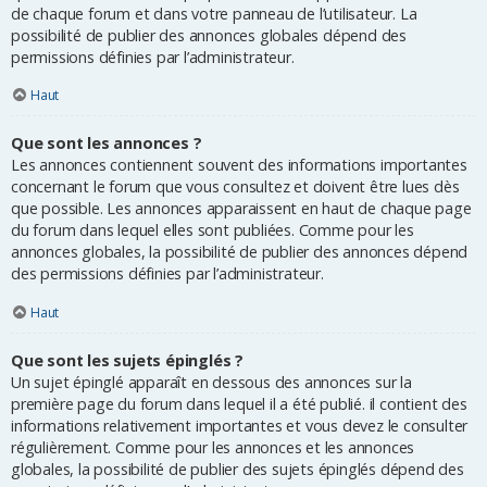
de chaque forum et dans votre panneau de l’utilisateur. La
possibilité de publier des annonces globales dépend des
permissions définies par l’administrateur.
Haut
Que sont les annonces ?
Les annonces contiennent souvent des informations importantes
concernant le forum que vous consultez et doivent être lues dès
que possible. Les annonces apparaissent en haut de chaque page
du forum dans lequel elles sont publiées. Comme pour les
annonces globales, la possibilité de publier des annonces dépend
des permissions définies par l’administrateur.
Haut
Que sont les sujets épinglés ?
Un sujet épinglé apparaît en dessous des annonces sur la
première page du forum dans lequel il a été publié. il contient des
informations relativement importantes et vous devez le consulter
régulièrement. Comme pour les annonces et les annonces
globales, la possibilité de publier des sujets épinglés dépend des