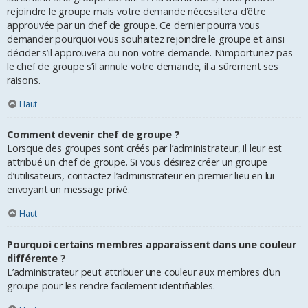
rejoindre le groupe mais votre demande nécessitera d’être
approuvée par un chef de groupe. Ce dernier pourra vous
demander pourquoi vous souhaitez rejoindre le groupe et ainsi
décider s’il approuvera ou non votre demande. N’importunez pas
le chef de groupe s’il annule votre demande, il a sûrement ses
raisons.
Haut
Comment devenir chef de groupe ?
Lorsque des groupes sont créés par l’administrateur, il leur est
attribué un chef de groupe. Si vous désirez créer un groupe
d’utilisateurs, contactez l’administrateur en premier lieu en lui
envoyant un message privé.
Haut
Pourquoi certains membres apparaissent dans une couleur
différente ?
L’administrateur peut attribuer une couleur aux membres d’un
groupe pour les rendre facilement identifiables.