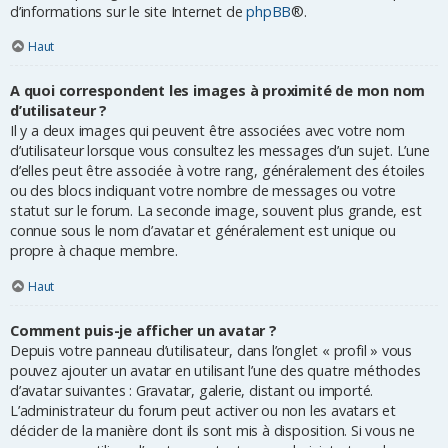
d’informations sur le site Internet de
phpBB
®.
Haut
A quoi correspondent les images à proximité de mon nom
d’utilisateur ?
Il y a deux images qui peuvent être associées avec votre nom
d’utilisateur lorsque vous consultez les messages d’un sujet. L’une
d’elles peut être associée à votre rang, généralement des étoiles
ou des blocs indiquant votre nombre de messages ou votre
statut sur le forum. La seconde image, souvent plus grande, est
connue sous le nom d’avatar et généralement est unique ou
propre à chaque membre.
Haut
Comment puis-je afficher un avatar ?
Depuis votre panneau d’utilisateur, dans l’onglet « profil » vous
pouvez ajouter un avatar en utilisant l’une des quatre méthodes
d’avatar suivantes : Gravatar, galerie, distant ou importé.
L’administrateur du forum peut activer ou non les avatars et
décider de la manière dont ils sont mis à disposition. Si vous ne