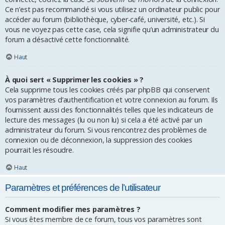
Ce n’est pas recommandé si vous utilisez un ordinateur public pour
accéder au forum (bibliothèque, cyber-café, université, etc.). Si
vous ne voyez pas cette case, cela signifie qu’un administrateur du
forum a désactivé cette fonctionnalité.
Haut
À quoi sert « Supprimer les cookies » ?
Cela supprime tous les cookies créés par phpBB qui conservent
vos paramètres d’authentification et votre connexion au forum. Ils
fournissent aussi des fonctionnalités telles que les indicateurs de
lecture des messages (lu ou non lu) si cela a été activé par un
administrateur du forum. Si vous rencontrez des problèmes de
connexion ou de déconnexion, la suppression des cookies
pourrait les résoudre.
Haut
Paramètres et préférences de l’utilisateur
Comment modifier mes paramètres ?
Si vous êtes membre de ce forum, tous vos paramètres sont