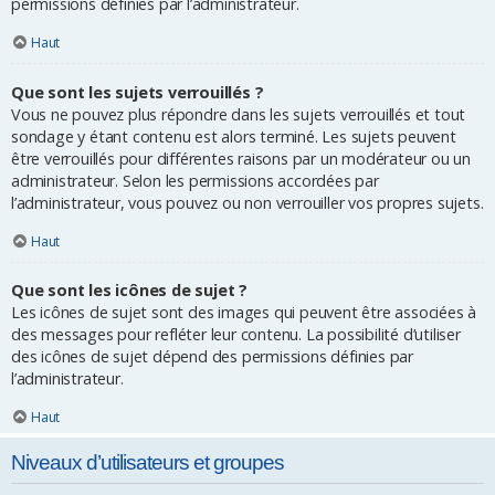
permissions définies par l’administrateur.
Haut
Que sont les sujets verrouillés ?
Vous ne pouvez plus répondre dans les sujets verrouillés et tout
sondage y étant contenu est alors terminé. Les sujets peuvent
être verrouillés pour différentes raisons par un modérateur ou un
administrateur. Selon les permissions accordées par
l’administrateur, vous pouvez ou non verrouiller vos propres sujets.
Haut
Que sont les icônes de sujet ?
Les icônes de sujet sont des images qui peuvent être associées à
des messages pour refléter leur contenu. La possibilité d’utiliser
des icônes de sujet dépend des permissions définies par
l’administrateur.
Haut
Niveaux d’utilisateurs et groupes