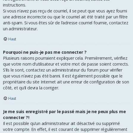
instructions.
Si vous n’avez pas reçu de courriel, il se peut que vous ayez fourni
une adresse incorrecte ou que le courriel ait été traité par un filtre
anti-spam. Si vous êtes sûr de l’adresse courriel fournie, contactez
un administrateur.
Haut
Pourquoi ne puis-je pas me connecter ?
Plusieurs raisons pourraient expliquer cela. Premièrement, vérifiez
que votre nom d’utilisateur et votre mot de passe soient corrects.
S’ils le sont, contactez un administrateur du forum pour vérifier
que vous n’avez pas été banni. Il est également possible que le
propriétaire du site Internet ait une erreur de configuration de son
côté, et qu’il devra la corriger.
Haut
Je me suis enregistré par le passé mais je ne peux plus me
connecter ?!
Il est possible qu’un administrateur ait désactivé ou supprimé
votre compte. En effet, il est courant de supprimer régulièrement