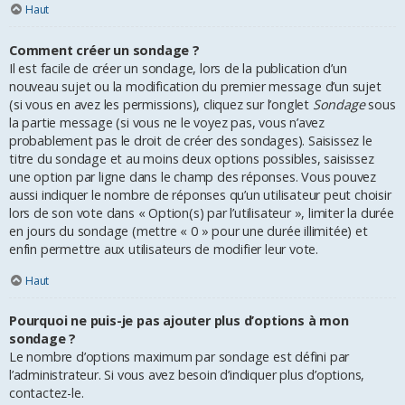
Haut
Comment créer un sondage ?
Il est facile de créer un sondage, lors de la publication d’un
nouveau sujet ou la modification du premier message d’un sujet
(si vous en avez les permissions), cliquez sur l’onglet
Sondage
sous
la partie message (si vous ne le voyez pas, vous n’avez
probablement pas le droit de créer des sondages). Saisissez le
titre du sondage et au moins deux options possibles, saisissez
une option par ligne dans le champ des réponses. Vous pouvez
aussi indiquer le nombre de réponses qu’un utilisateur peut choisir
lors de son vote dans « Option(s) par l’utilisateur », limiter la durée
en jours du sondage (mettre « 0 » pour une durée illimitée) et
enfin permettre aux utilisateurs de modifier leur vote.
Haut
Pourquoi ne puis-je pas ajouter plus d’options à mon
sondage ?
Le nombre d’options maximum par sondage est défini par
l’administrateur. Si vous avez besoin d’indiquer plus d’options,
contactez-le.