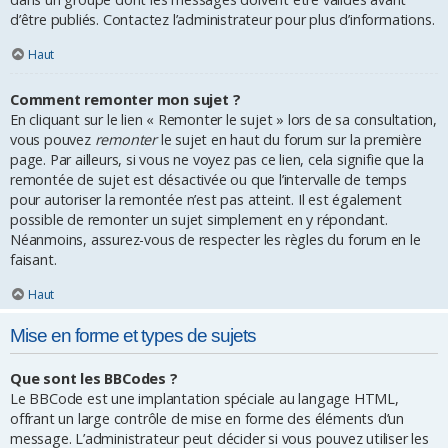
d’être publiés. Contactez l’administrateur pour plus d’informations.
Haut
Comment remonter mon sujet ?
En cliquant sur le lien « Remonter le sujet » lors de sa consultation,
vous pouvez
remonter
le sujet en haut du forum sur la première
page. Par ailleurs, si vous ne voyez pas ce lien, cela signifie que la
remontée de sujet est désactivée ou que l’intervalle de temps
pour autoriser la remontée n’est pas atteint. Il est également
possible de remonter un sujet simplement en y répondant.
Néanmoins, assurez-vous de respecter les règles du forum en le
faisant.
Haut
Mise en forme et types de sujets
Que sont les BBCodes ?
Le BBCode est une implantation spéciale au langage HTML,
offrant un large contrôle de mise en forme des éléments d’un
message. L’administrateur peut décider si vous pouvez utiliser les