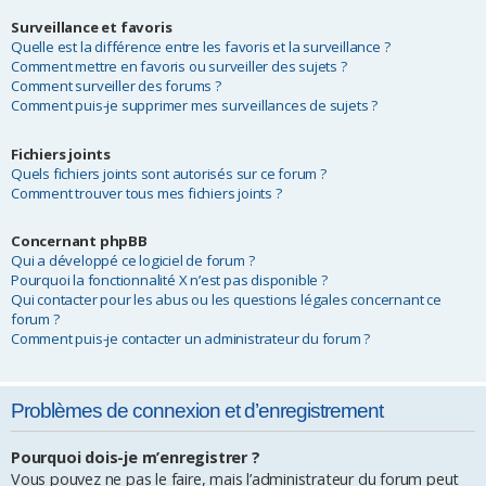
Surveillance et favoris
Quelle est la différence entre les favoris et la surveillance ?
Comment mettre en favoris ou surveiller des sujets ?
Comment surveiller des forums ?
Comment puis-je supprimer mes surveillances de sujets ?
Fichiers joints
Quels fichiers joints sont autorisés sur ce forum ?
Comment trouver tous mes fichiers joints ?
Concernant phpBB
Qui a développé ce logiciel de forum ?
Pourquoi la fonctionnalité X n’est pas disponible ?
Qui contacter pour les abus ou les questions légales concernant ce
forum ?
Comment puis-je contacter un administrateur du forum ?
Problèmes de connexion et d’enregistrement
Pourquoi dois-je m’enregistrer ?
Vous pouvez ne pas le faire, mais l’administrateur du forum peut