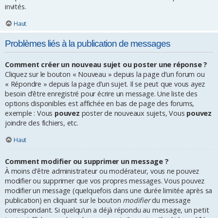
invités.
Haut
Problèmes liés à la publication de messages
Comment créer un nouveau sujet ou poster une réponse ?
Cliquez sur le bouton « Nouveau » depuis la page d’un forum ou
« Répondre » depuis la page d’un sujet. Il se peut que vous ayez
besoin d’être enregistré pour écrire un message. Une liste des
options disponibles est affichée en bas de page des forums,
exemple : Vous
pouvez
poster de nouveaux sujets, Vous
pouvez
joindre des fichiers, etc.
Haut
Comment modifier ou supprimer un message ?
À moins d’être administrateur ou modérateur, vous ne pouvez
modifier ou supprimer que vos propres messages. Vous pouvez
modifier un message (quelquefois dans une durée limitée après sa
publication) en cliquant sur le bouton
modifier
du message
correspondant. Si quelqu’un a déjà répondu au message, un petit