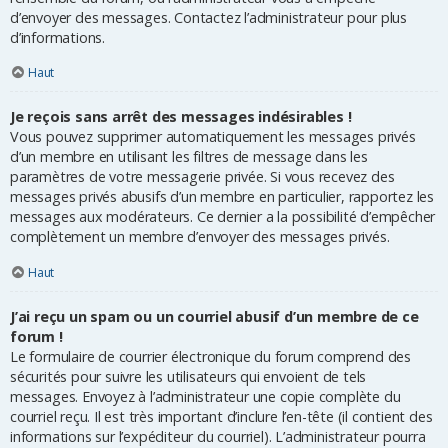
d’envoyer des messages. Contactez l’administrateur pour plus
d’informations.
Haut
Je reçois sans arrêt des messages indésirables !
Vous pouvez supprimer automatiquement les messages privés
d’un membre en utilisant les filtres de message dans les
paramètres de votre messagerie privée. Si vous recevez des
messages privés abusifs d’un membre en particulier, rapportez les
messages aux modérateurs. Ce dernier a la possibilité d’empêcher
complètement un membre d’envoyer des messages privés.
Haut
J’ai reçu un spam ou un courriel abusif d’un membre de ce
forum !
Le formulaire de courrier électronique du forum comprend des
sécurités pour suivre les utilisateurs qui envoient de tels
messages. Envoyez à l’administrateur une copie complète du
courriel reçu. Il est très important d’inclure l’en-tête (il contient des
informations sur l’expéditeur du courriel). L’administrateur pourra