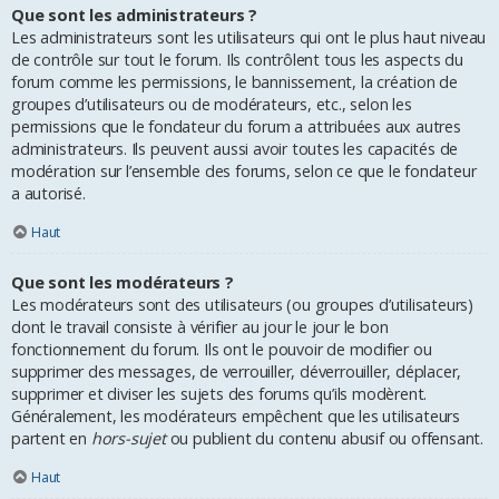
Que sont les administrateurs ?
Les administrateurs sont les utilisateurs qui ont le plus haut niveau
de contrôle sur tout le forum. Ils contrôlent tous les aspects du
forum comme les permissions, le bannissement, la création de
groupes d’utilisateurs ou de modérateurs, etc., selon les
permissions que le fondateur du forum a attribuées aux autres
administrateurs. Ils peuvent aussi avoir toutes les capacités de
modération sur l’ensemble des forums, selon ce que le fondateur
a autorisé.
Haut
Que sont les modérateurs ?
Les modérateurs sont des utilisateurs (ou groupes d’utilisateurs)
dont le travail consiste à vérifier au jour le jour le bon
fonctionnement du forum. Ils ont le pouvoir de modifier ou
supprimer des messages, de verrouiller, déverrouiller, déplacer,
supprimer et diviser les sujets des forums qu’ils modèrent.
Généralement, les modérateurs empêchent que les utilisateurs
partent en
hors-sujet
ou publient du contenu abusif ou offensant.
Haut