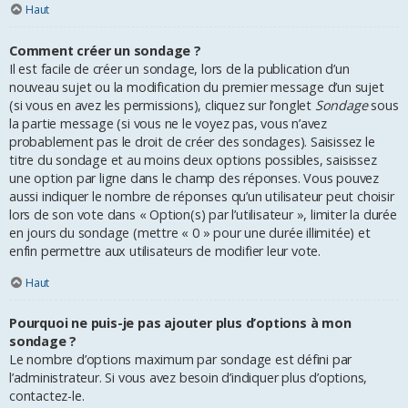
Haut
Comment créer un sondage ?
Il est facile de créer un sondage, lors de la publication d’un
nouveau sujet ou la modification du premier message d’un sujet
(si vous en avez les permissions), cliquez sur l’onglet
Sondage
sous
la partie message (si vous ne le voyez pas, vous n’avez
probablement pas le droit de créer des sondages). Saisissez le
titre du sondage et au moins deux options possibles, saisissez
une option par ligne dans le champ des réponses. Vous pouvez
aussi indiquer le nombre de réponses qu’un utilisateur peut choisir
lors de son vote dans « Option(s) par l’utilisateur », limiter la durée
en jours du sondage (mettre « 0 » pour une durée illimitée) et
enfin permettre aux utilisateurs de modifier leur vote.
Haut
Pourquoi ne puis-je pas ajouter plus d’options à mon
sondage ?
Le nombre d’options maximum par sondage est défini par
l’administrateur. Si vous avez besoin d’indiquer plus d’options,
contactez-le.