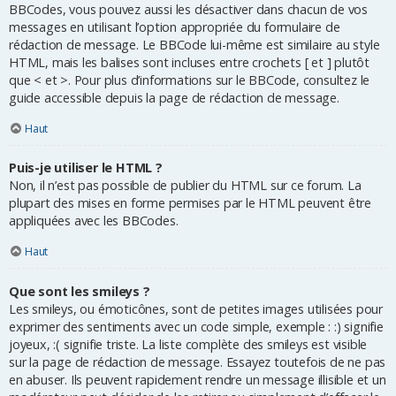
BBCodes, vous pouvez aussi les désactiver dans chacun de vos
messages en utilisant l’option appropriée du formulaire de
rédaction de message. Le BBCode lui-même est similaire au style
HTML, mais les balises sont incluses entre crochets [ et ] plutôt
que < et >. Pour plus d’informations sur le BBCode, consultez le
guide accessible depuis la page de rédaction de message.
Haut
Puis-je utiliser le HTML ?
Non, il n’est pas possible de publier du HTML sur ce forum. La
plupart des mises en forme permises par le HTML peuvent être
appliquées avec les BBCodes.
Haut
Que sont les smileys ?
Les smileys, ou émoticônes, sont de petites images utilisées pour
exprimer des sentiments avec un code simple, exemple : :) signifie
joyeux, :( signifie triste. La liste complète des smileys est visible
sur la page de rédaction de message. Essayez toutefois de ne pas
en abuser. Ils peuvent rapidement rendre un message illisible et un