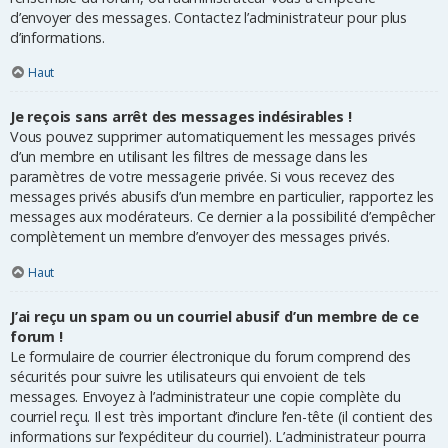
d’envoyer des messages. Contactez l’administrateur pour plus
d’informations.
Haut
Je reçois sans arrêt des messages indésirables !
Vous pouvez supprimer automatiquement les messages privés
d’un membre en utilisant les filtres de message dans les
paramètres de votre messagerie privée. Si vous recevez des
messages privés abusifs d’un membre en particulier, rapportez les
messages aux modérateurs. Ce dernier a la possibilité d’empêcher
complètement un membre d’envoyer des messages privés.
Haut
J’ai reçu un spam ou un courriel abusif d’un membre de ce
forum !
Le formulaire de courrier électronique du forum comprend des
sécurités pour suivre les utilisateurs qui envoient de tels
messages. Envoyez à l’administrateur une copie complète du
courriel reçu. Il est très important d’inclure l’en-tête (il contient des
informations sur l’expéditeur du courriel). L’administrateur pourra