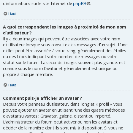
d’informations sur le site Internet de
phpBB
®.
Haut
A quoi correspondent les images à proximité de mon nom
d’utilisateur ?
Il y a deux images qui peuvent être associées avec votre nom
d’utilisateur lorsque vous consultez les messages d’un sujet. L’une
d’elles peut être associée à votre rang, généralement des étoiles
ou des blocs indiquant votre nombre de messages ou votre
statut sur le forum. La seconde image, souvent plus grande, est
connue sous le nom d’avatar et généralement est unique ou
propre à chaque membre.
Haut
Comment puis-je afficher un avatar ?
Depuis votre panneau d’utilisateur, dans l’onglet « profil » vous
pouvez ajouter un avatar en utilisant l’une des quatre méthodes
d’avatar suivantes : Gravatar, galerie, distant ou importé.
L’administrateur du forum peut activer ou non les avatars et
décider de la manière dont ils sont mis à disposition. Si vous ne