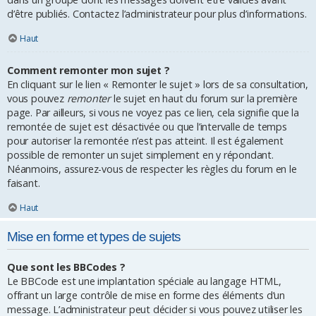
d’être publiés. Contactez l’administrateur pour plus d’informations.
Haut
Comment remonter mon sujet ?
En cliquant sur le lien « Remonter le sujet » lors de sa consultation,
vous pouvez
remonter
le sujet en haut du forum sur la première
page. Par ailleurs, si vous ne voyez pas ce lien, cela signifie que la
remontée de sujet est désactivée ou que l’intervalle de temps
pour autoriser la remontée n’est pas atteint. Il est également
possible de remonter un sujet simplement en y répondant.
Néanmoins, assurez-vous de respecter les règles du forum en le
faisant.
Haut
Mise en forme et types de sujets
Que sont les BBCodes ?
Le BBCode est une implantation spéciale au langage HTML,
offrant un large contrôle de mise en forme des éléments d’un
message. L’administrateur peut décider si vous pouvez utiliser les