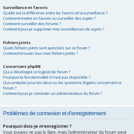
Surveillance et favoris
Quelle est la différence entre les favoris et la surveillance ?
Comment mettre en favoris ou surveiller des sujets ?
Comment surveiller des forums ?
Comment puis-je supprimer mes surveillances de sujets ?
Fichiers joints
Quels fichiers joints sont autorisés sur ce forum ?
Comment trouver tous mes fichiers joints ?
Concernant phpBB
Qui a développé ce logiciel de forum ?
Pourquoi la fonctionnalité X n’est pas disponible ?
Qui contacter pour les abus ou les questions légales concernant ce
forum ?
Comment puis-je contacter un administrateur du forum ?
Problèmes de connexion et d’enregistrement
Pourquoi dois-je m’enregistrer ?
Vous pouvez ne pas le faire, mais l’administrateur du forum peut