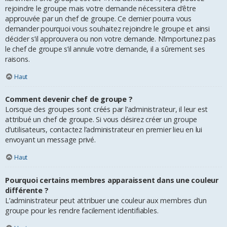
rejoindre le groupe mais votre demande nécessitera d’être
approuvée par un chef de groupe. Ce dernier pourra vous
demander pourquoi vous souhaitez rejoindre le groupe et ainsi
décider s’il approuvera ou non votre demande. N’importunez pas
le chef de groupe s’il annule votre demande, il a sûrement ses
raisons.
Haut
Comment devenir chef de groupe ?
Lorsque des groupes sont créés par l’administrateur, il leur est
attribué un chef de groupe. Si vous désirez créer un groupe
d’utilisateurs, contactez l’administrateur en premier lieu en lui
envoyant un message privé.
Haut
Pourquoi certains membres apparaissent dans une couleur
différente ?
L’administrateur peut attribuer une couleur aux membres d’un
groupe pour les rendre facilement identifiables.