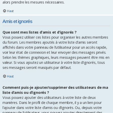
alors prendre les mesures nécessaires.
Haut
Amis et ignorés
Que sont mes listes d’amis et d’ignorés ?
Vous pouvez utiliser ces listes pour organiser les autres membres
du forum. Les membres ajoutés à votre liste d’amis seront
affichés dans votre panneau de l’utilisateur pour un accès rapide,
voir leur état de connexion et leur envoyer des messages privés.
Selon les thèmes graphiques, leurs messages peuvent être mis en
valeur. Si vous ajoutez un utilisateur à votre liste d’ignorés, tous
ses messages seront masqués par défaut.
Haut
Comment puis-je ajouter/supprimer des utilisateurs de ma
liste d’amis ou d’ignorés ?
Vous pouvez ajouter des utilisateurs à votre liste de deux
manières. Dans le profil de chaque membre, il y a un lien pour
l’ajouter dans votre liste d’amis ou d’ignorés. Ou, depuis votre
panneau de l’utilisateur, vous pouvez ajouter directement des