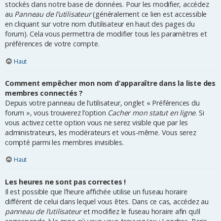
stockés dans notre base de données. Pour les modifier, accédez
au
Panneau de l’utilisateur
(généralement ce lien est accessible
en cliquant sur votre nom d’utilisateur en haut des pages du
forum). Cela vous permettra de modifier tous les paramètres et
préférences de votre compte.
Haut
Comment empêcher mon nom d’apparaître dans la liste des
membres connectés ?
Depuis votre panneau de l’utilisateur, onglet « Préférences du
forum », vous trouverez l’option
Cacher mon statut en ligne
. Si
vous activez cette option vous ne serez visible que par les
administrateurs, les modérateurs et vous-même. Vous serez
compté parmi les membres invisibles.
Haut
Les heures ne sont pas correctes !
Il est possible que l’heure affichée utilise un fuseau horaire
différent de celui dans lequel vous êtes. Dans ce cas, accédez au
panneau de l’utilisateur
et modifiez le fuseau horaire afin qu’il