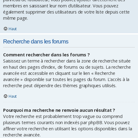
membres en saisissant leur nom d’utilisateur. Vous pouvez
également supprimer des utilisateurs de votre liste depuis cette
même page.
Haut
Recherche dans les forums
Comment rechercher dans les forums ?
Saisissez un terme à rechercher dans la zone de recherche située
en haut des pages d’index, de forums ou de sujets. La recherche
avancée est accessible en cliquant sur le lien « Recherche
avancée » disponible sur toutes les pages du forum. L’accès à la
recherche peut dépendre des thèmes graphiques utilisés.
Haut
Pourquoi ma recherche ne renvoie aucun résultat ?
Votre recherche est probablement trop vague ou comprend
plusieurs termes courants non indexés par phpBB. Vous pouvez
affiner votre recherche en utilisant les options disponibles dans la
recherche avancée.