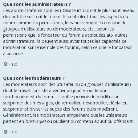
Que sont les administrateurs ?
Les administrateurs sont les utilisateurs qui ont le plus haut niveau
de contrôle sur tout le forum. Ils contrôlent tous les aspects du
forum comme les permissions, le bannissement, la création de
groupes d’utilisateurs ou de modérateurs, etc., selon les
permissions que le fondateur du forum a attribuées aux autres
administrateurs. Ils peuvent aussi avoir toutes les capacités de
modération sur l’ensemble des forums, selon ce que le fondateur
a autorisé.
Haut
Que sont les modérateurs ?
Les modérateurs sont des utilisateurs (ou groupes d’utilisateurs)
dont le travail consiste à vérifier au jour le jour le bon
fonctionnement du forum. Ils ont le pouvoir de modifier ou
supprimer des messages, de verrouiller, déverrouiller, déplacer,
supprimer et diviser les sujets des forums qu’ils modèrent.
Généralement, les modérateurs empêchent que les utilisateurs
partent en
hors-sujet
ou publient du contenu abusif ou offensant.
Haut