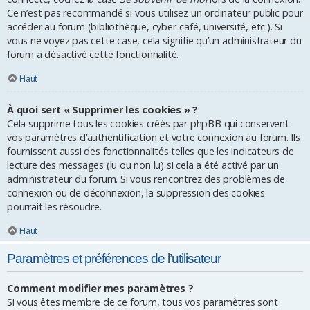
Ce n’est pas recommandé si vous utilisez un ordinateur public pour
accéder au forum (bibliothèque, cyber-café, université, etc.). Si
vous ne voyez pas cette case, cela signifie qu’un administrateur du
forum a désactivé cette fonctionnalité.
Haut
À quoi sert « Supprimer les cookies » ?
Cela supprime tous les cookies créés par phpBB qui conservent
vos paramètres d’authentification et votre connexion au forum. Ils
fournissent aussi des fonctionnalités telles que les indicateurs de
lecture des messages (lu ou non lu) si cela a été activé par un
administrateur du forum. Si vous rencontrez des problèmes de
connexion ou de déconnexion, la suppression des cookies
pourrait les résoudre.
Haut
Paramètres et préférences de l’utilisateur
Comment modifier mes paramètres ?
Si vous êtes membre de ce forum, tous vos paramètres sont