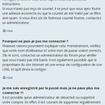
instructions.
Si vous n’avez pas reçu de courriel, il se peut que vous ayez fourni
une adresse incorrecte ou que le courriel ait été traité par un filtre
anti-spam. Si vous êtes sûr de l’adresse courriel fournie, contactez
un administrateur.
Haut
Pourquoi ne puis-je pas me connecter ?
Plusieurs raisons pourraient expliquer cela. Premièrement, vérifiez
que votre nom d’utilisateur et votre mot de passe soient corrects.
S’ils le sont, contactez un administrateur du forum pour vérifier
que vous n’avez pas été banni. Il est également possible que le
propriétaire du site Internet ait une erreur de configuration de son
côté, et qu’il devra la corriger.
Haut
Je me suis enregistré par le passé mais je ne peux plus me
connecter ?!
Il est possible qu’un administrateur ait désactivé ou supprimé
votre compte. En effet, il est courant de supprimer régulièrement