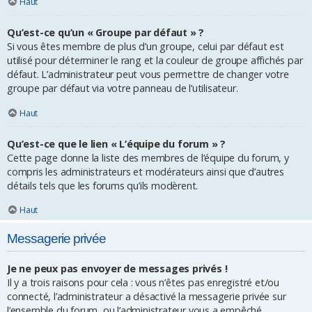
Haut
Qu’est-ce qu’un « Groupe par défaut » ?
Si vous êtes membre de plus d’un groupe, celui par défaut est
utilisé pour déterminer le rang et la couleur de groupe affichés par
défaut. L’administrateur peut vous permettre de changer votre
groupe par défaut via votre panneau de l’utilisateur.
Haut
Qu’est-ce que le lien « L’équipe du forum » ?
Cette page donne la liste des membres de l’équipe du forum, y
compris les administrateurs et modérateurs ainsi que d’autres
détails tels que les forums qu’ils modèrent.
Haut
Messagerie privée
Je ne peux pas envoyer de messages privés !
Il y a trois raisons pour cela : vous n’êtes pas enregistré et/ou
connecté, l’administrateur a désactivé la messagerie privée sur
l’ensemble du forum, ou l’administrateur vous a empêché