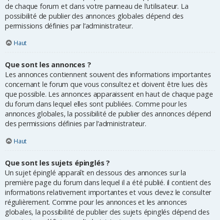
de chaque forum et dans votre panneau de l’utilisateur. La
possibilité de publier des annonces globales dépend des
permissions définies par l’administrateur.
Haut
Que sont les annonces ?
Les annonces contiennent souvent des informations importantes
concernant le forum que vous consultez et doivent être lues dès
que possible. Les annonces apparaissent en haut de chaque page
du forum dans lequel elles sont publiées. Comme pour les
annonces globales, la possibilité de publier des annonces dépend
des permissions définies par l’administrateur.
Haut
Que sont les sujets épinglés ?
Un sujet épinglé apparaît en dessous des annonces sur la
première page du forum dans lequel il a été publié. il contient des
informations relativement importantes et vous devez le consulter
régulièrement. Comme pour les annonces et les annonces
globales, la possibilité de publier des sujets épinglés dépend des