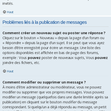
invités.
Haut
Problèmes liés à la publication de messages
Comment créer un nouveau sujet ou poster une réponse ?
Cliquez sur le bouton « Nouveau » depuis la page d’un forum ou
« Répondre » depuis la page d’un sujet. Il se peut que vous ayez
besoin d’être enregistré pour écrire un message. Une liste des
options disponibles est affichée en bas de page des forums,
exemple : Vous
pouvez
poster de nouveaux sujets, Vous
pouvez
joindre des fichiers, etc.
Haut
Comment modifier ou supprimer un message ?
À moins d’être administrateur ou modérateur, vous ne pouvez
modifier ou supprimer que vos propres messages. Vous pouvez
modifier un message (quelquefois dans une durée limitée après sa
publication) en cliquant sur le bouton
modifier
du message
correspondant. Si quelqu’un a déjà répondu au message, un petit