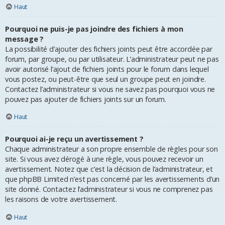
Haut
Pourquoi ne puis-je pas joindre des fichiers à mon
message ?
La possibilité d’ajouter des fichiers joints peut être accordée par
forum, par groupe, ou par utilisateur. L’administrateur peut ne pas
avoir autorisé l’ajout de fichiers joints pour le forum dans lequel
vous postez, ou peut-être que seul un groupe peut en joindre.
Contactez l’administrateur si vous ne savez pas pourquoi vous ne
pouvez pas ajouter de fichiers joints sur un forum.
Haut
Pourquoi ai-je reçu un avertissement ?
Chaque administrateur a son propre ensemble de règles pour son
site. Si vous avez dérogé à une règle, vous pouvez recevoir un
avertissement. Notez que c’est la décision de l’administrateur, et
que phpBB Limited n’est pas concerné par les avertissements d’un
site donné. Contactez l’administrateur si vous ne comprenez pas
les raisons de votre avertissement.
Haut