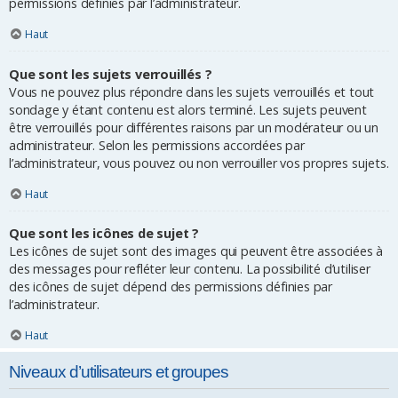
permissions définies par l’administrateur.
Haut
Que sont les sujets verrouillés ?
Vous ne pouvez plus répondre dans les sujets verrouillés et tout
sondage y étant contenu est alors terminé. Les sujets peuvent
être verrouillés pour différentes raisons par un modérateur ou un
administrateur. Selon les permissions accordées par
l’administrateur, vous pouvez ou non verrouiller vos propres sujets.
Haut
Que sont les icônes de sujet ?
Les icônes de sujet sont des images qui peuvent être associées à
des messages pour refléter leur contenu. La possibilité d’utiliser
des icônes de sujet dépend des permissions définies par
l’administrateur.
Haut
Niveaux d’utilisateurs et groupes